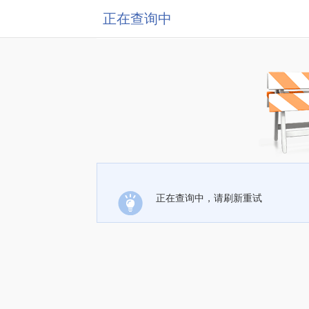
正在查询中
正在查询中，请刷新重试